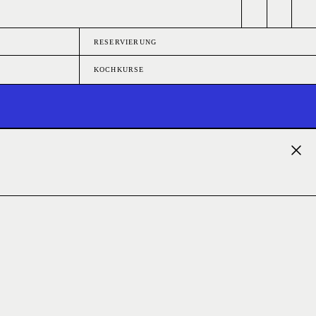
RESERVIERUNG
KOCHKURSE