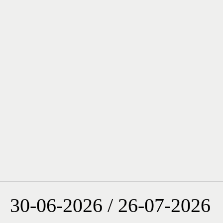
30-06-2026 / 26-07-2026