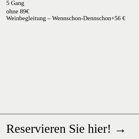
5 Gang
ohne 89€
Weinbegleitung – Wennschon-Dennschon+56 €
Reservieren Sie hier! →