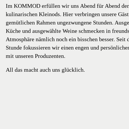
Im KOMMOD erfüllen wir uns Abend für Abend den
kulinarischen Kleinods. Hier verbringen unsere Gäst
gemütlichen Rahmen ungezwungene Stunden. Ausge
Küche und ausgewählte Weine schmecken in freunds
Atmosphäre nämlich noch ein bisschen besser. Seit d
Stunde fokussieren wir einen engen und persönliche
mit unseren Produzenten.
All das macht auch uns glücklich.