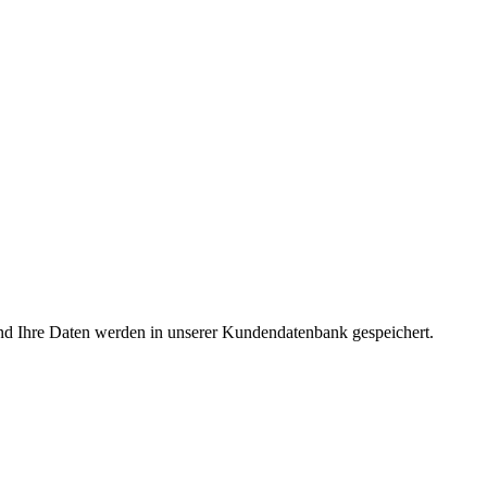
nd Ihre Daten werden in unserer Kundendatenbank gespeichert.