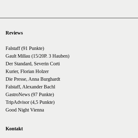
Reviews
Falstaff (91 Punkte)
Gault Millau (15/20P. 3 Hauben)
Der Standard, Severin Corti
Kurier, Florian Holzer
Die Presse, Anna Burghardt
Falstaff, Alexander Bachl
GastroNews (97 Punkte)
TripAdvisor (4,5 Punkte)
Good Night Vienna
Kontakt