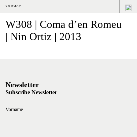
KOMMOD
W308 | Coma d’en Romeu
| Nin Ortiz | 2013
Newsletter
Subscribe Newsletter
Vorname