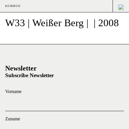
KOMMOD
W33 | Weißer Berg | | 2008
Newsletter
Subscribe Newsletter
Vorname
Zuname