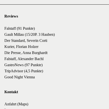
Reviews
Falstaff (91 Punkte)
Gault Millau (15/20P. 3 Hauben)
Der Standard, Severin Corti
Kurier, Florian Holzer
Die Presse, Anna Burghardt
Falstaff, Alexander Bachl
GastroNews (97 Punkte)
TripAdvisor (4,5 Punkte)
Good Night Vienna
Kontakt
Anfahrt (Maps)