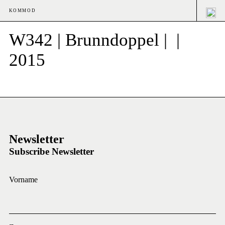
KOMMOD
W342 | Brunndoppel | |
2015
Newsletter
Subscribe Newsletter
Vorname