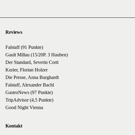
Reviews
Falstaff (91 Punkte)
Gault Millau (15/20P. 3 Hauben)
Der Standard, Severin Corti
Kurier, Florian Holzer
Die Presse, Anna Burghardt
Falstaff, Alexander Bachl
GastroNews (97 Punkte)
TripAdvisor (4,5 Punkte)
Good Night Vienna
Kontakt