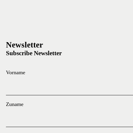
Newsletter
Subscribe Newsletter
Vorname
Zuname