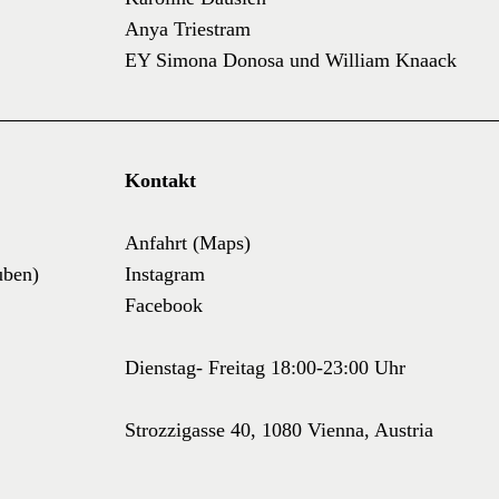
Anya Triestram
EY Simona Donosa und William Knaack
Kontakt
Anfahrt (Maps)
uben)
Instagram
Facebook
Dienstag- Freitag 18:00-23:00 Uhr
Strozzigasse 40, 1080 Vienna, Austria