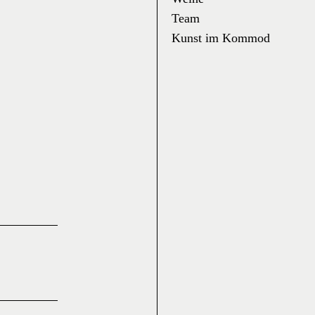
Team
Kunst im Kommod