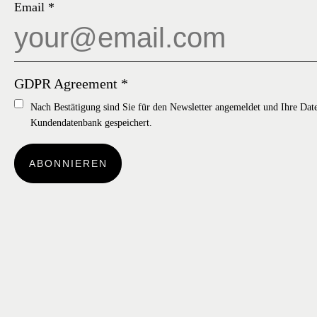
Email
*
GDPR Agreement
*
Nach Bestätigung sind Sie für den Newsletter angemeldet und Ihre Dat
Kundendatenbank gespeichert.
ABONNIEREN