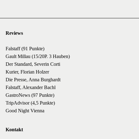
Reviews
Falstaff (91 Punkte)
Gault Millau (15/20P. 3 Hauben)
Der Standard, Severin Corti
Kurier, Florian Holzer
Die Presse, Anna Burghardt
Falstaff, Alexander Bachl
GastroNews (97 Punkte)
TripAdvisor (4,5 Punkte)
Good Night Vienna
Kontakt