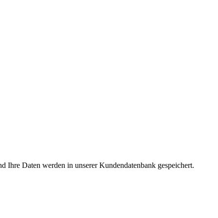
nd Ihre Daten werden in unserer Kundendatenbank gespeichert.