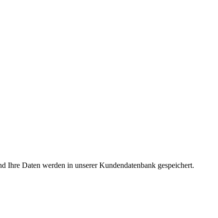
nd Ihre Daten werden in unserer Kundendatenbank gespeichert.