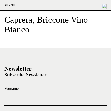
KOMMOD
Caprera, Briccone Vino
Bianco
Newsletter
Subscribe Newsletter
Vorname