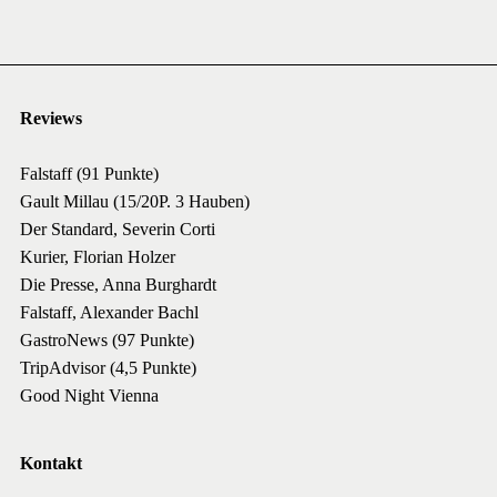
Reviews
Falstaff (91 Punkte)
Gault Millau (15/20P. 3 Hauben)
Der Standard, Severin Corti
Kurier, Florian Holzer
Die Presse, Anna Burghardt
Falstaff, Alexander Bachl
GastroNews (97 Punkte)
TripAdvisor (4,5 Punkte)
Good Night Vienna
Kontakt