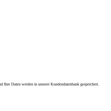
nd Ihre Daten werden in unserer Kundendatenbank gespeichert.