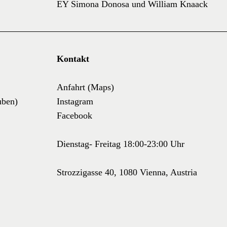
EY Simona Donosa und William Knaack
Kontakt
Anfahrt (Maps)
uben)
Instagram
Facebook
Dienstag- Freitag 18:00-23:00 Uhr
Strozzigasse 40, 1080 Vienna, Austria