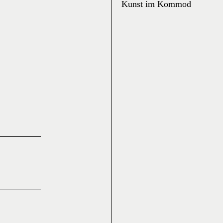
Kunst im Kommod