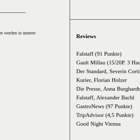
en werden in unserer
Reviews
Falstaff (91 Punkte)
Gault Millau (15/20P. 3 Ha
Der Standard, Severin Corti
Kurier, Florian Holzer
Die Presse, Anna Burghardt
Falstaff, Alexander Bachl
GastroNews (97 Punkte)
TripAdvisor (4,5 Punkte)
Good Night Vienna