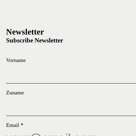
Newsletter
Subscribe Newsletter
Vorname
Zuname
Email
*