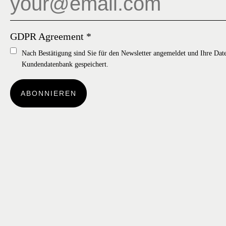
GDPR Agreement
*
Nach Bestätigung sind Sie für den Newsletter angemeldet und Ihre Dat
Kundendatenbank gespeichert.
ABONNIEREN