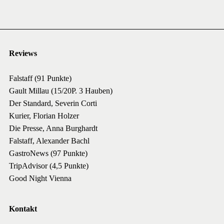
Reviews
Falstaff (91 Punkte)
Gault Millau (15/20P. 3 Hauben)
Der Standard, Severin Corti
Kurier, Florian Holzer
Die Presse, Anna Burghardt
Falstaff, Alexander Bachl
GastroNews (97 Punkte)
TripAdvisor (4,5 Punkte)
Good Night Vienna
Kontakt