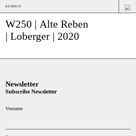
KOMMOD
W250 | Alte Reben
| Loberger | 2020
Newsletter
Subscribe Newsletter
Vorname