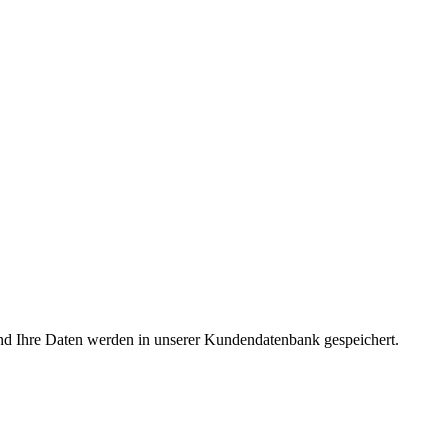
nd Ihre Daten werden in unserer Kundendatenbank gespeichert.