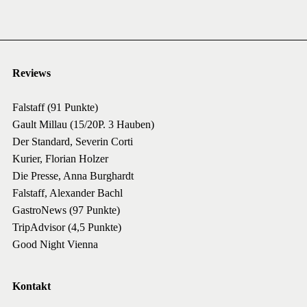
Reviews
Falstaff (91 Punkte)
Gault Millau (15/20P. 3 Hauben)
Der Standard, Severin Corti
Kurier, Florian Holzer
Die Presse, Anna Burghardt
Falstaff, Alexander Bachl
GastroNews (97 Punkte)
TripAdvisor (4,5 Punkte)
Good Night Vienna
Kontakt