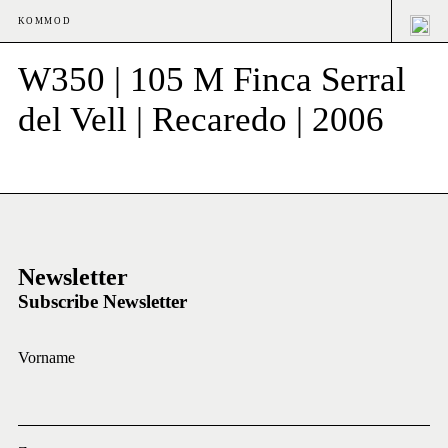
KOMMOD
W350 | 105 M Finca Serral
del Vell | Recaredo | 2006
Newsletter
Subscribe Newsletter
Vorname