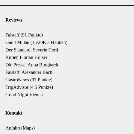
Reviews
Falstaff (91 Punkte)
Gault Millau (15/20P. 3 Hauben)
Der Standard, Severin Corti
Kurier, Florian Holzer
Die Presse, Anna Burghardt
Falstaff, Alexander Bachl
GastroNews (97 Punkte)
TripAdvisor (4,5 Punkte)
Good Night Vienna
Kontakt
Anfahrt (Maps)