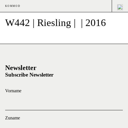
KOMMOD
W442 | Riesling | | 2016
Newsletter
Subscribe Newsletter
Vorname
Zuname