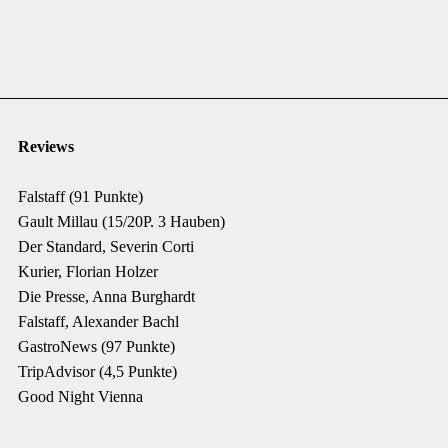
Reviews
Falstaff (91 Punkte)
Gault Millau (15/20P. 3 Hauben)
Der Standard, Severin Corti
Kurier, Florian Holzer
Die Presse, Anna Burghardt
Falstaff, Alexander Bachl
GastroNews (97 Punkte)
TripAdvisor (4,5 Punkte)
Good Night Vienna