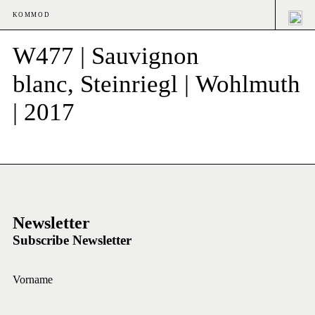
KOMMOD
W477 | Sauvignon
blanc, Steinriegl | Wohlmuth
| 2017
Newsletter
Subscribe Newsletter
Vorname