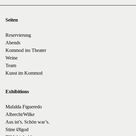
Seiten
Reservierung
Abends
Kommod ins Theater
Weine
Team
Kunst im Kommod
Exhibitions
Mafalda Figueredo
Albrecht/Wilke
Aus ist’s. Schön war’s.
Stine Ølgod