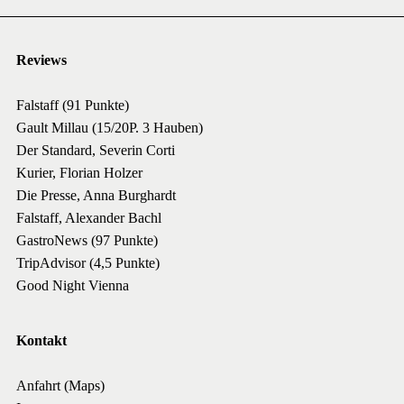
Reviews
Falstaff (91 Punkte)
Gault Millau (15/20P. 3 Hauben)
Der Standard, Severin Corti
Kurier, Florian Holzer
Die Presse, Anna Burghardt
Falstaff, Alexander Bachl
GastroNews (97 Punkte)
TripAdvisor (4,5 Punkte)
Good Night Vienna
Kontakt
Anfahrt (Maps)