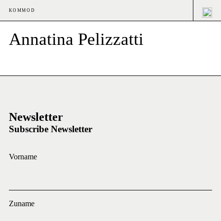
KOMMOD
Annatina Pelizzatti
Newsletter
Subscribe Newsletter
Vorname
Zuname