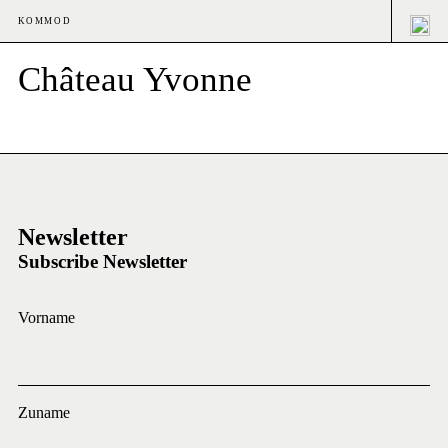
KOMMOD
Château Yvonne
Newsletter
Subscribe Newsletter
Vorname
Zuname