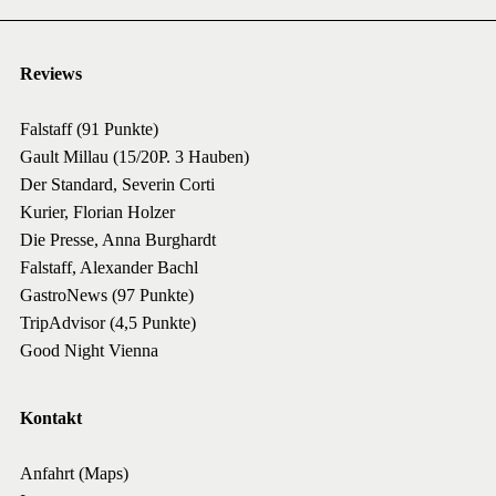
Reviews
Falstaff (91 Punkte)
Gault Millau (15/20P. 3 Hauben)
Der Standard, Severin Corti
Kurier, Florian Holzer
Die Presse, Anna Burghardt
Falstaff, Alexander Bachl
GastroNews (97 Punkte)
TripAdvisor (4,5 Punkte)
Good Night Vienna
Kontakt
Anfahrt (Maps)