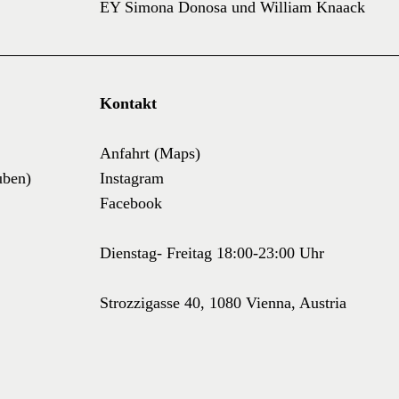
EY Simona Donosa und William Knaack
Kontakt
Anfahrt (Maps)
uben)
Instagram
Facebook
Dienstag- Freitag 18:00-23:00 Uhr
Strozzigasse 40, 1080 Vienna, Austria