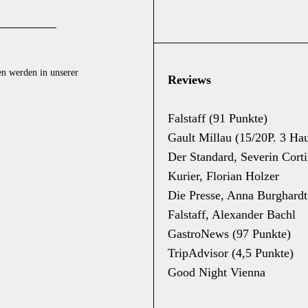
en werden in unserer
Reviews
Falstaff (91 Punkte)
Gault Millau (15/20P. 3 Ha
Der Standard, Severin Corti
Kurier, Florian Holzer
Die Presse, Anna Burghardt
Falstaff, Alexander Bachl
GastroNews (97 Punkte)
TripAdvisor (4,5 Punkte)
Good Night Vienna