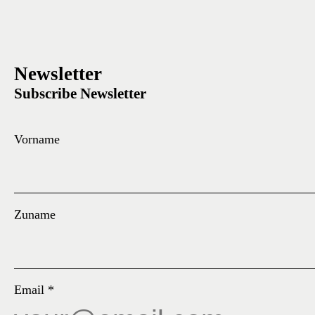
Newsletter
Subscribe Newsletter
Vorname
Zuname
Email
*