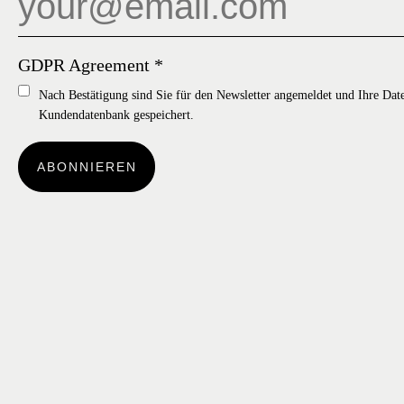
GDPR Agreement
*
Nach Bestätigung sind Sie für den Newsletter angemeldet und Ihre Dat
Kundendatenbank gespeichert.
ABONNIEREN