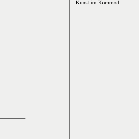
Kunst im Kommod