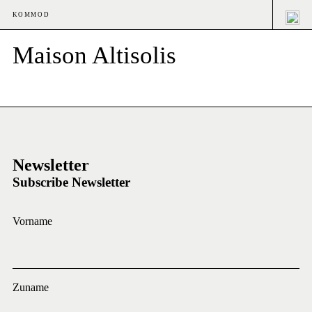
KOMMOD
Maison Altisolis
Newsletter
Subscribe Newsletter
Vorname
Zuname