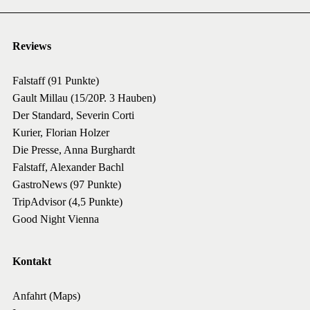
Reviews
Falstaff (91 Punkte)
Gault Millau (15/20P. 3 Hauben)
Der Standard, Severin Corti
Kurier, Florian Holzer
Die Presse, Anna Burghardt
Falstaff, Alexander Bachl
GastroNews (97 Punkte)
TripAdvisor (4,5 Punkte)
Good Night Vienna
Kontakt
Anfahrt (Maps)