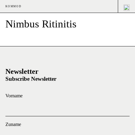
KOMMOD
Nimbus Ritinitis
Newsletter
Subscribe Newsletter
Vorname
Zuname