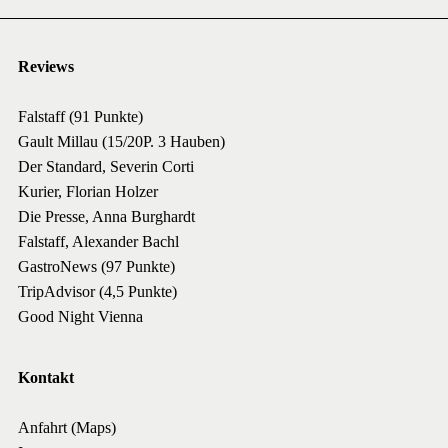
Reviews
Falstaff (91 Punkte)
Gault Millau (15/20P. 3 Hauben)
Der Standard, Severin Corti
Kurier, Florian Holzer
Die Presse, Anna Burghardt
Falstaff, Alexander Bachl
GastroNews (97 Punkte)
TripAdvisor (4,5 Punkte)
Good Night Vienna
Kontakt
Anfahrt (Maps)