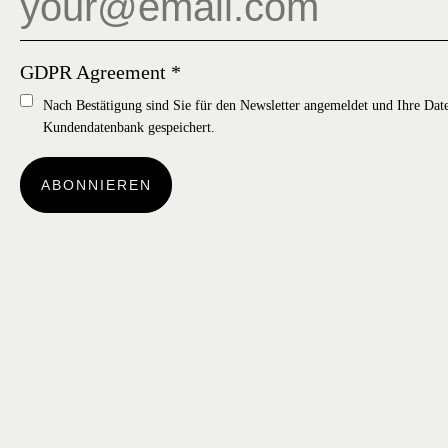
GDPR Agreement
*
Nach Bestätigung sind Sie für den Newsletter angemeldet und Ihre Dat
Kundendatenbank gespeichert.
ABONNIEREN