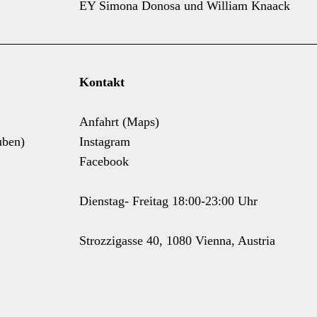
EY Simona Donosa und William Knaack
Kontakt
Anfahrt (Maps)
uben)
Instagram
Facebook
Dienstag- Freitag 18:00-23:00 Uhr
Strozzigasse 40, 1080 Vienna, Austria