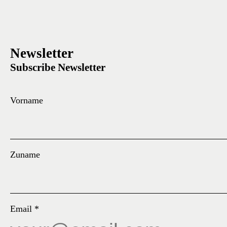
Newsletter
Subscribe Newsletter
Vorname
Zuname
Email
*