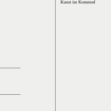
Kunst im Kommod