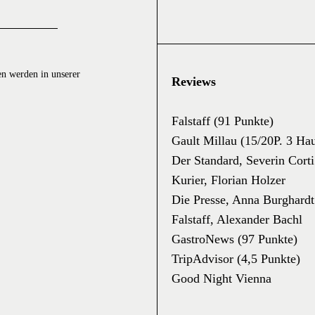
en werden in unserer
Reviews
Falstaff (91 Punkte)
Gault Millau (15/20P. 3 Ha
Der Standard, Severin Corti
Kurier, Florian Holzer
Die Presse, Anna Burghardt
Falstaff, Alexander Bachl
GastroNews (97 Punkte)
TripAdvisor (4,5 Punkte)
Good Night Vienna